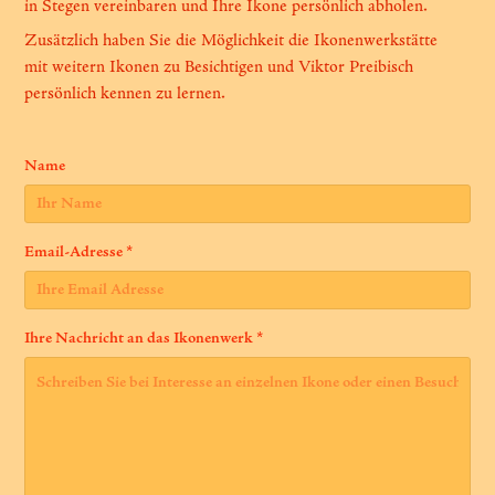
in Stegen vereinbaren und Ihre Ikone persönlich abholen.
Zusätzlich haben Sie die Möglichkeit die Ikonenwerkstätte
mit weitern Ikonen zu Besichtigen und Viktor Preibisch
persönlich kennen zu lernen.
Name
Email-Adresse *
Ihre Nachricht an das Ikonenwerk *