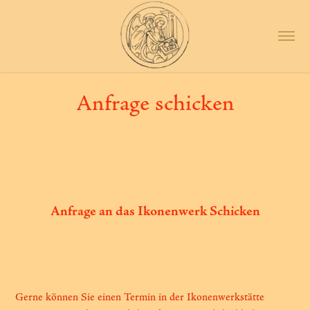
Anfrage schicken
Anfrage an das Ikonenwerk Schicken
Gerne können Sie einen Termin in der Ikonenwerkstätte