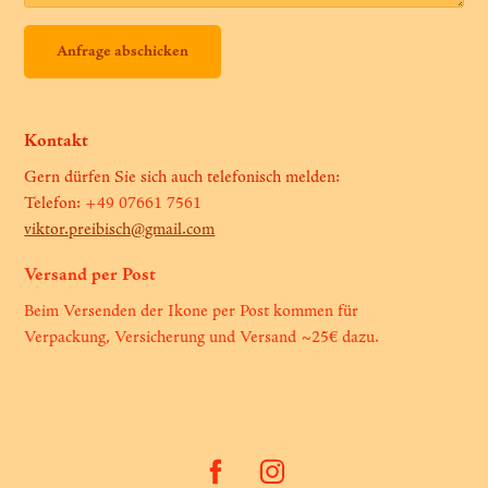
Anfrage abschicken
Kontakt
Gern dürfen Sie sich auch telefonisch melden:
Telefon:
+49 07661 7561
viktor.preibisch@gmail.com
Versand per Post
Beim Versenden der Ikone per Post kommen für
Verpackung, Versicherung und Versand ~25€ dazu.