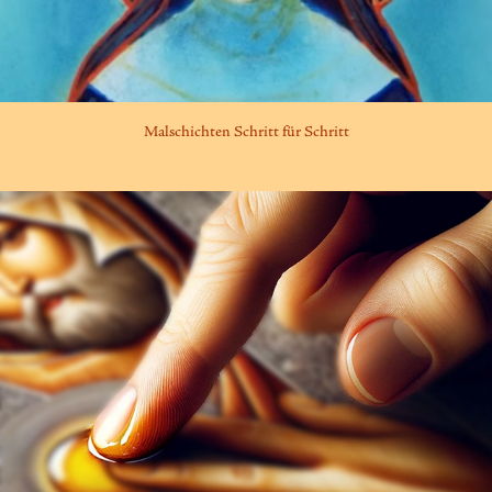
Malschichten Schritt für Schritt