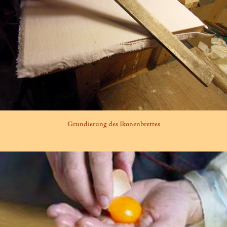
Grundierung des Ikonenbrettes