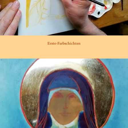
Erste-Farbschichten